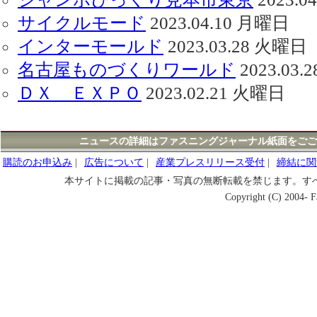
サイクルモード
2023.04.10 月曜日
インターモールド
2023.03.28 火曜日
名古屋ものづくりワールド
2023.03
ＤＸ ＥＸＰＯ
2023.02.21 火曜日
ニュースの詳細はファスニングジャーナル紙面をごご
購読のお申込み
|
広告について
|
産業プレスリリース受付
|
締結に関
本サイトに掲載の記事・写真の無断転載を禁じます。す
Copyright (C) 2004- Fa