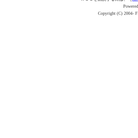
Powere
Copyright (C) 2004- Fa