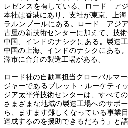
レゼンスを有している。ロード ア
本社は香港にあり、支社が東京、上海
ラルンプールにある。ロード アジ
古屋の新技術センターに加えて、技術
中国、インドのナシクにある。製造工
中国の上海、インドのナシクにある。
澤市に合弁の製造工場がある。
ロード社の自動車担当グローバルマ
ジャーであるブレット・ルーケティ
ジア太平洋技術センターは、すべての
さまざまな地域の製造工場へのサポ
ら、ますます難しくなっている事業
達成するのを援助できるだろう」と