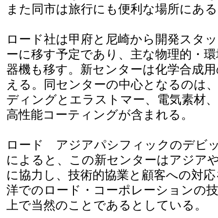
また同市は旅行にも便利な場所にある
ロード社は甲府と尼崎から開発スタ
ーに移す予定であり、主な物理的・環
器機も移す。新センターは化学合成用
える。同センターの中心となるのは
ディングとエラストマー、電気素材、
高性能コーティングが含まれる。
ロード アジアパシフィックのデビ
によると、この新センターはアジア
に協力し、技術的協業と顧客への対応
洋でのロード・コーポレーションの技
上で当然のことであるとしている。