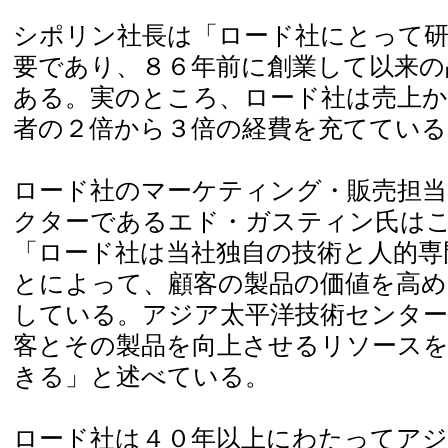
シポリン社長は「ロード社にとって研
要であり、８６年前に創業して以来の
ある。実のところ、ロード社は売上か
者の２倍から３倍の経費を充てている
ロード社のマーケティング・販売担
クターであるエド・ガスティン氏は
「ロード社は当社独自の技術と人的専
とによって、顧客の製品の価値を高
している。アジア太平洋技術センター
客とその製品を向上させるリソース
きる」と述べている。
ロード社は４０年以上にわたってアジ