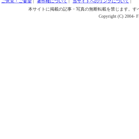
ご意見・ご要望
|
著作権について
|
当サイトへのリンクについて
|
本サイトに掲載の記事・写真の無断転載を禁じます。す
Copyright (C) 2004- Fa