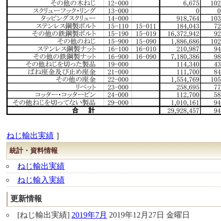
ねじ輸出実績
］
統計・資料情報
ねじ輸出実績
ねじ輸入実績
更新情報
[ねじ輸出実績]
2019年7月
2019年12月27日 金曜日