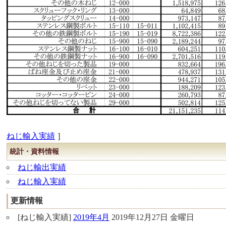
ねじ輸入実績
］
統計・資料情報
ねじ輸出実績
ねじ輸入実績
更新情報
[ねじ輸入実績]
2019年4月
2019年12月27日 金曜日