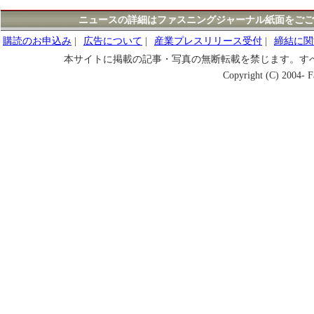
ニュースの詳細はファスニングジャーナル紙面をごご
購読のお申込み
|
広告について
|
産業プレスリリース受付
|
締結に関
本サイトに掲載の記事・写真の無断転載を禁じます。す
Copyright (C) 2004- Fa