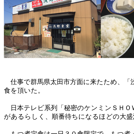
仕事で群馬県太田市方面に来たため、「
食を頂いた。
日本テレビ系列「秘密のケンミンＳＨＯ
があるらしく、順番待ちになるほどの大盛
もつ煮定食は一日３０食限定で、もつ煮