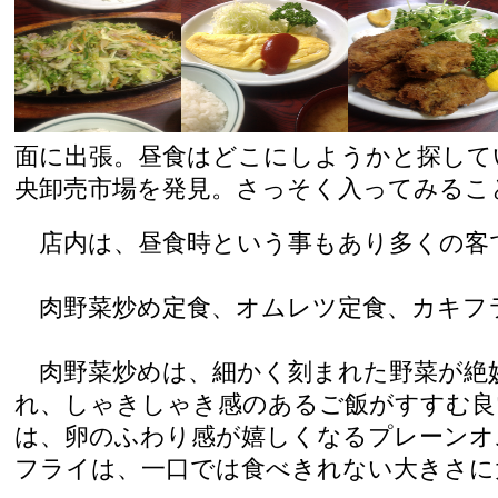
面に出張。昼食はどこにしようかと探して
央卸売市場を発見。さっそく入ってみるこ
店内は、昼食時という事もあり多くの客
肉野菜炒め定食、オムレツ定食、カキフ
肉野菜炒めは、細かく刻まれた野菜が絶
れ、しゃきしゃき感のあるご飯がすすむ良
は、卵のふわり感が嬉しくなるプレーンオ
フライは、一口では食べきれない大きさに