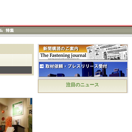
注目のニュース