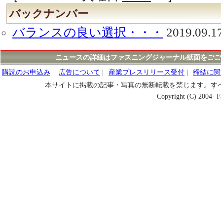
バックナンバー
バランスの良い選択・・・
2019.09.
ニュースの詳細はファスニングジャーナル紙面をごご
購読のお申込み
|
広告について
|
産業プレスリリース受付
|
締結に関
本サイトに掲載の記事・写真の無断転載を禁じます。す
Copyright (C) 2004- Fa